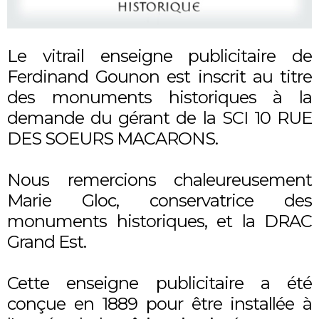
Le vitrail enseigne publicitaire de
Ferdinand Gounon est inscrit au titre
des monuments historiques à la
demande du gérant de la SCI 10 RUE
DES SOEURS MACARONS.
Nous remercions chaleureusement
Marie Gloc, conservatrice des
monuments historiques, et la DRAC
Grand Est.
Cette enseigne publicitaire a été
conçue en 1889 pour être installée à