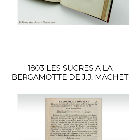
1803 LES SUCRES A LA
BERGAMOTTE DE J.J. MACHET