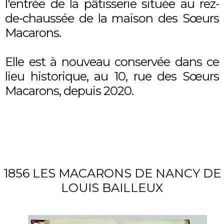
l'entrée de la pâtisserie située au rez-
de-chaussée de la maison des Sœurs
Macarons.
Elle est à nouveau conservée dans ce
lieu historique, au 10, rue des Sœurs
Macarons, depuis 2020.
1856 LES MACARONS DE NANCY DE
LOUIS BAILLEUX