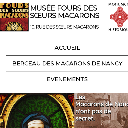
MUSÉE FOURS DES
SŒURS MACARONS
10, RUE DES SŒURS MACARONS
ACCUEIL
BERCEAU DES MACARONS DE NANCY
EVENEMENTS