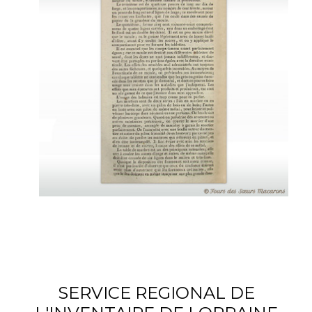
SERVICE REGIONAL DE