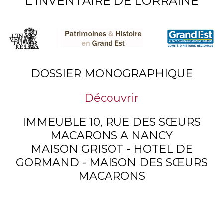
L'INVENTAIRE DE LORRAINE
DOSSIER MONOGRAPHIQUE
Découvrir
IMMEUBLE 10, RUE DES SŒURS
MACARONS A NANCY
MAISON GRISOT - HOTEL DE
GORMAND - MAISON DES SŒURS
MACARONS